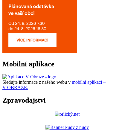
Mobilní aplikace
Sledujte informace z našeho webu v
mobilní aplikaci –
V OBRAZE.
Zpravodajství