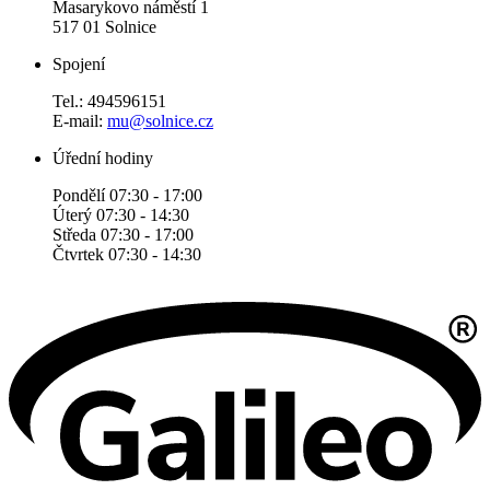
Masarykovo náměstí 1
517 01 Solnice
Spojení
Tel.: 494596151
E-mail:
mu@solnice.cz
Úřední hodiny
Pondělí 07:30 - 17:00
Úterý 07:30 - 14:30
Středa 07:30 - 17:00
Čtvrtek 07:30 - 14:30