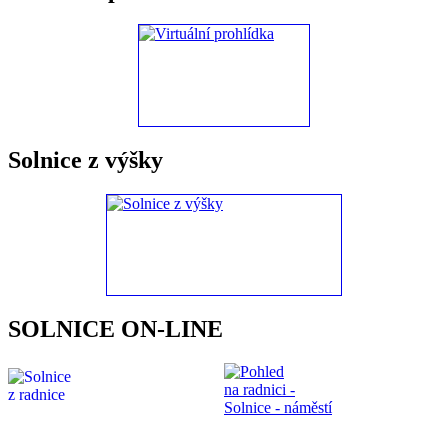
Solnice z výšky
SOLNICE ON-LINE