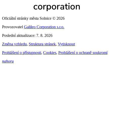
Oficiální stránky města Solnice © 2026
Provozovatel
Galileo Corporation s.r.o.
Poslední aktualizace: 7. 8. 2026
Změna vzhledu
,
Struktura stránek
,
Vytisknout
Prohlášení o přístupnosti
,
Cookies
,
Prohlášení o ochraně soukromí
nahoru