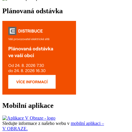
Plánovaná odstávka
Mobilní aplikace
Sledujte informace z našeho webu v
mobilní aplikaci –
V OBRAZE.