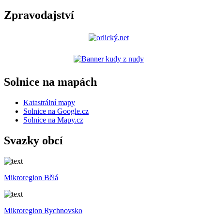
Zpravodajství
Solnice na mapách
Katastrální mapy
Solnice na Google.cz
Solnice na Mapy.cz
Svazky obcí
Mikroregion Bělá
Mikroregion Rychnovsko