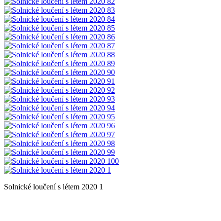
Solnické loučení s létem 2020 1