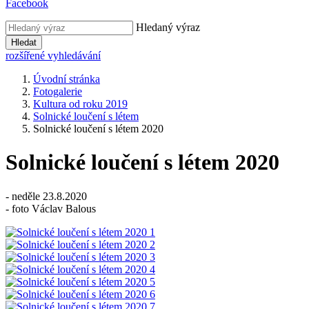
Facebook
Hledaný výraz
Hledat
rozšířené vyhledávání
Úvodní stránka
Fotogalerie
Kultura od roku 2019
Solnické loučení s létem
Solnické loučení s létem 2020
Solnické loučení s létem 2020
- neděle 23.8.2020
- foto Václav Balous