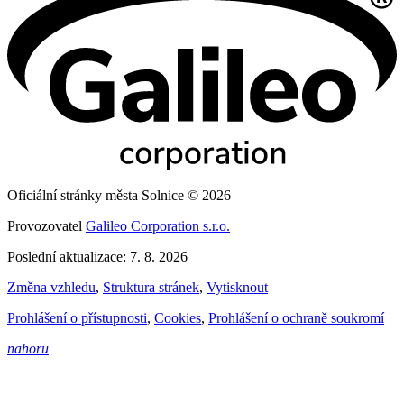
Oficiální stránky města Solnice © 2026
Provozovatel
Galileo Corporation s.r.o.
Poslední aktualizace: 7. 8. 2026
Změna vzhledu
,
Struktura stránek
,
Vytisknout
Prohlášení o přístupnosti
,
Cookies
,
Prohlášení o ochraně soukromí
nahoru