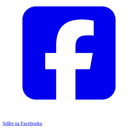
Sdílet na Facebooku