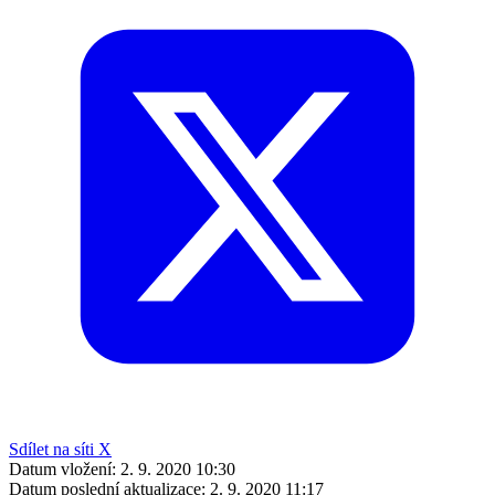
Sdílet na síti X
Datum vložení:
2. 9. 2020 10:30
Datum poslední aktualizace:
2. 9. 2020 11:17