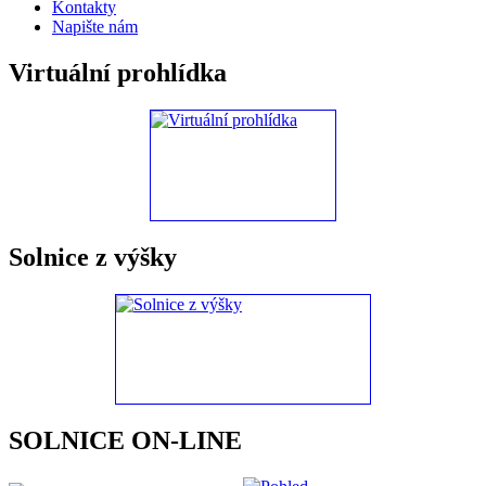
Kontakty
Napište nám
Virtuální prohlídka
Solnice z výšky
SOLNICE ON-LINE