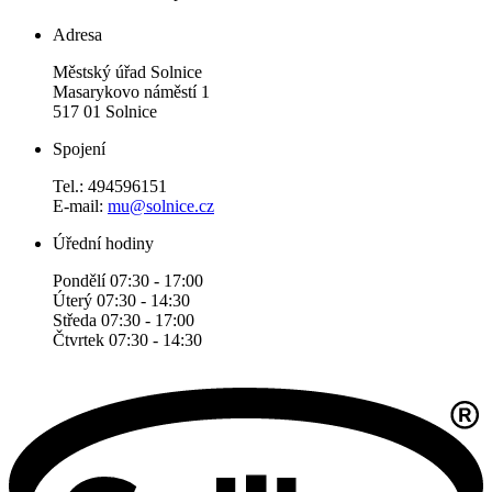
Adresa
Městský úřad Solnice
Masarykovo náměstí 1
517 01 Solnice
Spojení
Tel.: 494596151
E-mail:
mu@solnice.cz
Úřední hodiny
Pondělí 07:30 - 17:00
Úterý 07:30 - 14:30
Středa 07:30 - 17:00
Čtvrtek 07:30 - 14:30