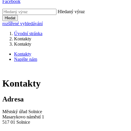
Facebook
Hledaný výraz
Hledat
rozšířené vyhledávání
Úvodní stránka
Kontakty
Kontakty
Kontakty
Napište nám
Kontakty
Adresa
Městský úřad Solnice
Masarykovo náměstí 1
517 01 Solnice