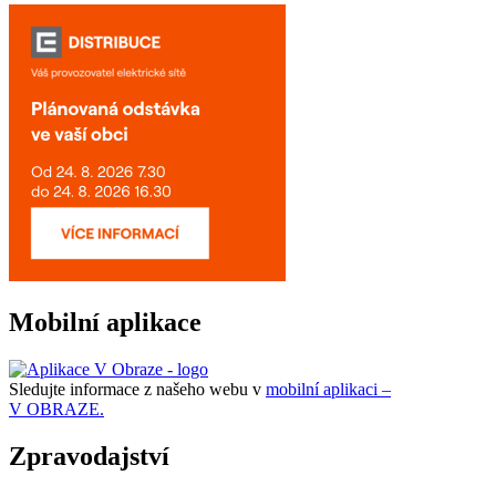
Mobilní aplikace
Sledujte informace z našeho webu v
mobilní aplikaci –
V OBRAZE.
Zpravodajství