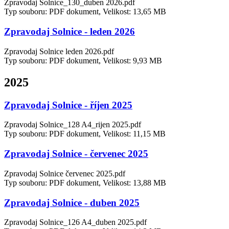
Zpravodaj Solnice_130_duben 2026.pdf
Typ souboru: PDF dokument, Velikost: 13,65 MB
Zpravodaj Solnice - leden 2026
Zpravodaj Solnice leden 2026.pdf
Typ souboru: PDF dokument, Velikost: 9,93 MB
2025
Zpravodaj Solnice - říjen 2025
Zpravodaj Solnice_128 A4_rijen 2025.pdf
Typ souboru: PDF dokument, Velikost: 11,15 MB
Zpravodaj Solnice - červenec 2025
Zpravodaj Solnice červenec 2025.pdf
Typ souboru: PDF dokument, Velikost: 13,88 MB
Zpravodaj Solnice - duben 2025
Zpravodaj Solnice_126 A4_duben 2025.pdf