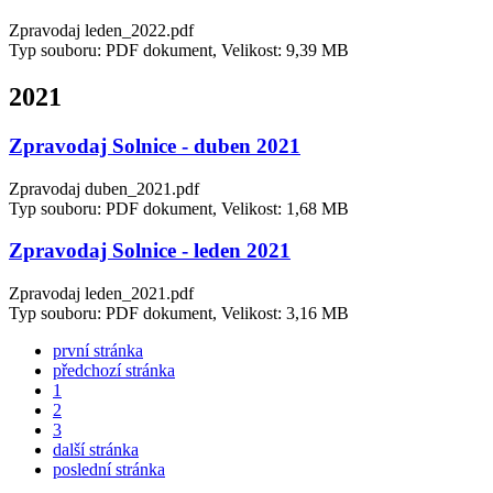
Zpravodaj leden_2022.pdf
Typ souboru: PDF dokument, Velikost: 9,39 MB
2021
Zpravodaj Solnice - duben 2021
Zpravodaj duben_2021.pdf
Typ souboru: PDF dokument, Velikost: 1,68 MB
Zpravodaj Solnice - leden 2021
Zpravodaj leden_2021.pdf
Typ souboru: PDF dokument, Velikost: 3,16 MB
první stránka
předchozí stránka
1
2
3
další stránka
poslední stránka