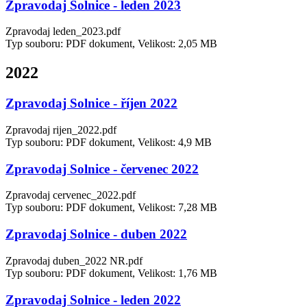
Zpravodaj Solnice - leden 2023
Zpravodaj leden_2023.pdf
Typ souboru: PDF dokument, Velikost: 2,05 MB
2022
Zpravodaj Solnice - říjen 2022
Zpravodaj rijen_2022.pdf
Typ souboru: PDF dokument, Velikost: 4,9 MB
Zpravodaj Solnice - červenec 2022
Zpravodaj cervenec_2022.pdf
Typ souboru: PDF dokument, Velikost: 7,28 MB
Zpravodaj Solnice - duben 2022
Zpravodaj duben_2022 NR.pdf
Typ souboru: PDF dokument, Velikost: 1,76 MB
Zpravodaj Solnice - leden 2022