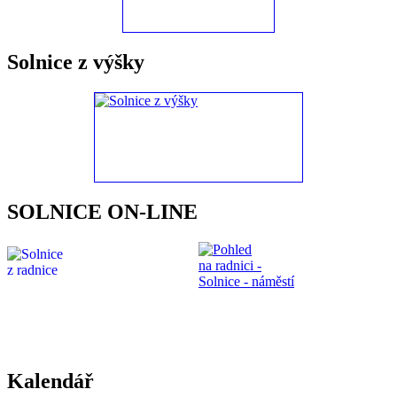
Solnice z výšky
SOLNICE ON-LINE
Kalendář