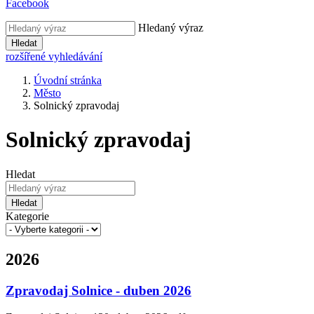
Facebook
Hledaný výraz
Hledat
rozšířené vyhledávání
Úvodní stránka
Město
Solnický zpravodaj
Solnický zpravodaj
Hledat
Hledat
Kategorie
2026
Zpravodaj Solnice - duben 2026