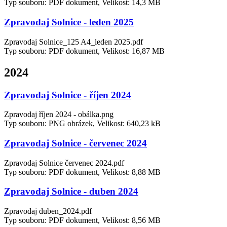
Typ souboru: PDF dokument, Velikost: 14,3 MB
Zpravodaj Solnice - leden 2025
Zpravodaj Solnice_125 A4_leden 2025.pdf
Typ souboru: PDF dokument, Velikost: 16,87 MB
2024
Zpravodaj Solnice - říjen 2024
Zpravodaj říjen 2024 - obálka.png
Typ souboru: PNG obrázek, Velikost: 640,23 kB
Zpravodaj Solnice - červenec 2024
Zpravodaj Solnice červenec 2024.pdf
Typ souboru: PDF dokument, Velikost: 8,88 MB
Zpravodaj Solnice - duben 2024
Zpravodaj duben_2024.pdf
Typ souboru: PDF dokument, Velikost: 8,56 MB