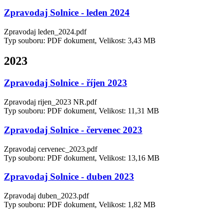
Zpravodaj Solnice - leden 2024
Zpravodaj leden_2024.pdf
Typ souboru: PDF dokument, Velikost: 3,43 MB
2023
Zpravodaj Solnice - říjen 2023
Zpravodaj rijen_2023 NR.pdf
Typ souboru: PDF dokument, Velikost: 11,31 MB
Zpravodaj Solnice - červenec 2023
Zpravodaj cervenec_2023.pdf
Typ souboru: PDF dokument, Velikost: 13,16 MB
Zpravodaj Solnice - duben 2023
Zpravodaj duben_2023.pdf
Typ souboru: PDF dokument, Velikost: 1,82 MB