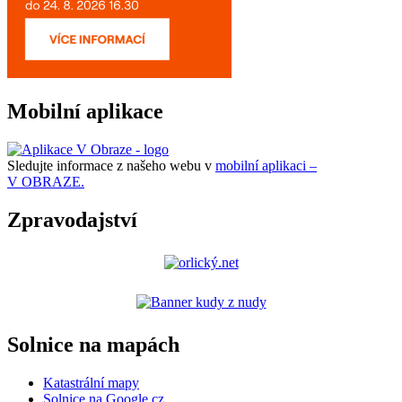
Mobilní aplikace
Sledujte informace z našeho webu v
mobilní aplikaci –
V OBRAZE.
Zpravodajství
Solnice na mapách
Katastrální mapy
Solnice na Google.cz