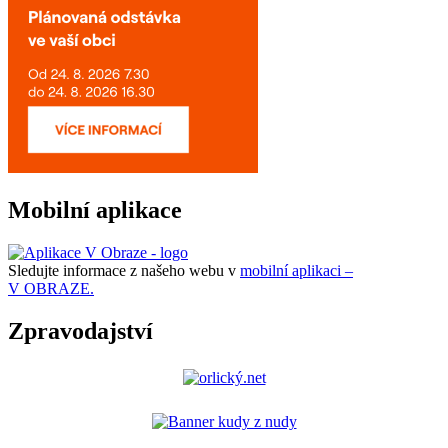
Mobilní aplikace
Sledujte informace z našeho webu v
mobilní aplikaci –
V OBRAZE.
Zpravodajství