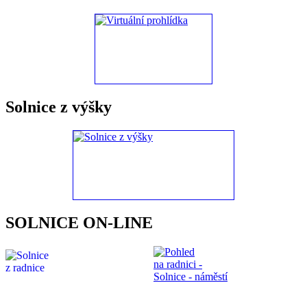
Solnice z výšky
SOLNICE ON-LINE