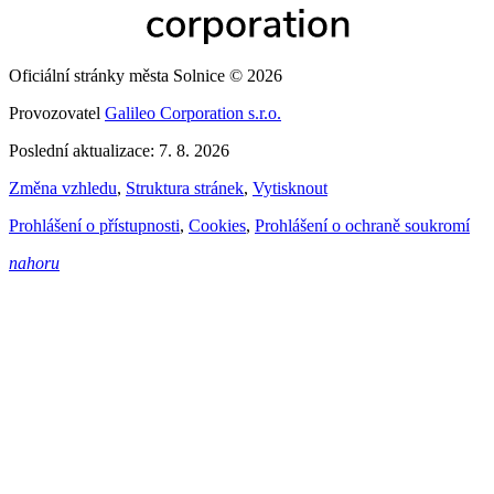
Oficiální stránky města Solnice © 2026
Provozovatel
Galileo Corporation s.r.o.
Poslední aktualizace: 7. 8. 2026
Změna vzhledu
,
Struktura stránek
,
Vytisknout
Prohlášení o přístupnosti
,
Cookies
,
Prohlášení o ochraně soukromí
nahoru