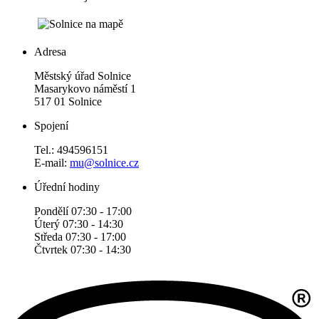
Adresa
Městský úřad Solnice
Masarykovo náměstí 1
517 01 Solnice
Spojení
Tel.: 494596151
E-mail:
mu@solnice.cz
Úřední hodiny
Pondělí 07:30 - 17:00
Úterý 07:30 - 14:30
Středa 07:30 - 17:00
Čtvrtek 07:30 - 14:30