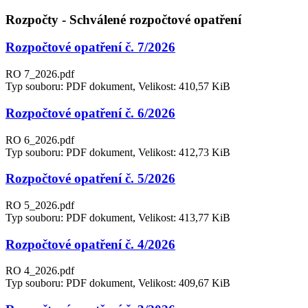
Rozpočty - Schválené rozpočtové opatření
Rozpočtové opatření č. 7/2026
RO 7_2026.pdf
Typ souboru: PDF dokument, Velikost: 410,57 KiB
Rozpočtové opatření č. 6/2026
RO 6_2026.pdf
Typ souboru: PDF dokument, Velikost: 412,73 KiB
Rozpočtové opatření č. 5/2026
RO 5_2026.pdf
Typ souboru: PDF dokument, Velikost: 413,77 KiB
Rozpočtové opatření č. 4/2026
RO 4_2026.pdf
Typ souboru: PDF dokument, Velikost: 409,67 KiB