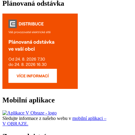
Plánovaná odstávka
Mobilní aplikace
Sledujte informace z našeho webu v
mobilní aplikaci –
V OBRAZE.