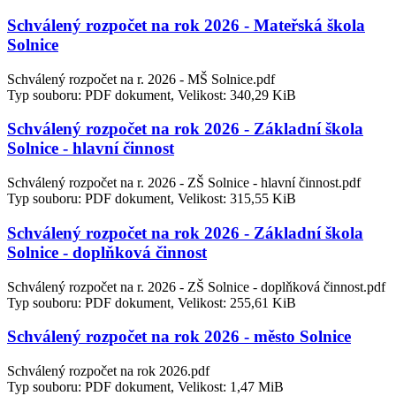
Schválený rozpočet na rok 2026 - Mateřská škola
Solnice
Schválený rozpočet na r. 2026 - MŠ Solnice.pdf
Typ souboru: PDF dokument, Velikost: 340,29 KiB
Schválený rozpočet na rok 2026 - Základní škola
Solnice - hlavní činnost
Schválený rozpočet na r. 2026 - ZŠ Solnice - hlavní činnost.pdf
Typ souboru: PDF dokument, Velikost: 315,55 KiB
Schválený rozpočet na rok 2026 - Základní škola
Solnice - doplňková činnost
Schválený rozpočet na r. 2026 - ZŠ Solnice - doplňková činnost.pdf
Typ souboru: PDF dokument, Velikost: 255,61 KiB
Schválený rozpočet na rok 2026 - město Solnice
Schválený rozpočet na rok 2026.pdf
Typ souboru: PDF dokument, Velikost: 1,47 MiB