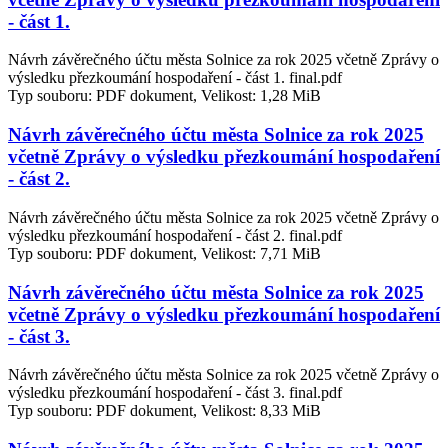
- část 1.
Návrh závěrečného účtu města Solnice za rok 2025 včetně Zprávy o
výsledku přezkoumání hospodaření - část 1. final.pdf
Typ souboru: PDF dokument, Velikost: 1,28 MiB
Návrh závěrečného účtu města Solnice za rok 2025
včetně Zprávy o výsledku přezkoumání hospodaření
- část 2.
Návrh závěrečného účtu města Solnice za rok 2025 včetně Zprávy o
výsledku přezkoumání hospodaření - část 2. final.pdf
Typ souboru: PDF dokument, Velikost: 7,71 MiB
Návrh závěrečného účtu města Solnice za rok 2025
včetně Zprávy o výsledku přezkoumání hospodaření
- část 3.
Návrh závěrečného účtu města Solnice za rok 2025 včetně Zprávy o
výsledku přezkoumání hospodaření - část 3. final.pdf
Typ souboru: PDF dokument, Velikost: 8,33 MiB