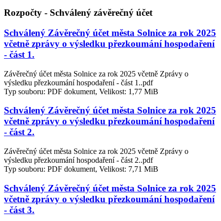
Rozpočty - Schválený závěrečný účet
Schválený Závěrečný účet města Solnice za rok 2025
včetně zprávy o výsledku přezkoumání hospodaření
- část 1.
Závěrečný účet města Solnice za rok 2025 včetně Zprávy o
výsledku přezkoumání hospodaření - část 1..pdf
Typ souboru: PDF dokument, Velikost: 1,77 MiB
Schválený Závěrečný účet města Solnice za rok 2025
včetně zprávy o výsledku přezkoumání hospodaření
- část 2.
Závěrečný účet města Solnice za rok 2025 včetně Zprávy o
výsledku přezkoumání hospodaření - část 2..pdf
Typ souboru: PDF dokument, Velikost: 7,71 MiB
Schválený Závěrečný účet města Solnice za rok 2025
včetně zprávy o výsledku přezkoumání hospodaření
- část 3.