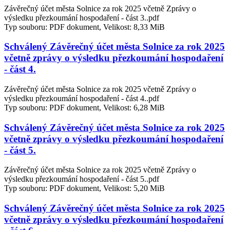
Závěrečný účet města Solnice za rok 2025 včetně Zprávy o
výsledku přezkoumání hospodaření - část 3..pdf
Typ souboru: PDF dokument, Velikost: 8,33 MiB
Schválený Závěrečný účet města Solnice za rok 2025
včetně zprávy o výsledku přezkoumání hospodaření
- část 4.
Závěrečný účet města Solnice za rok 2025 včetně Zprávy o
výsledku přezkoumání hospodaření - část 4..pdf
Typ souboru: PDF dokument, Velikost: 6,28 MiB
Schválený Závěrečný účet města Solnice za rok 2025
včetně zprávy o výsledku přezkoumání hospodaření
- část 5.
Závěrečný účet města Solnice za rok 2025 včetně Zprávy o
výsledku přezkoumání hospodaření - část 5..pdf
Typ souboru: PDF dokument, Velikost: 5,20 MiB
Schválený Závěrečný účet města Solnice za rok 2025
včetně zprávy o výsledku přezkoumání hospodaření