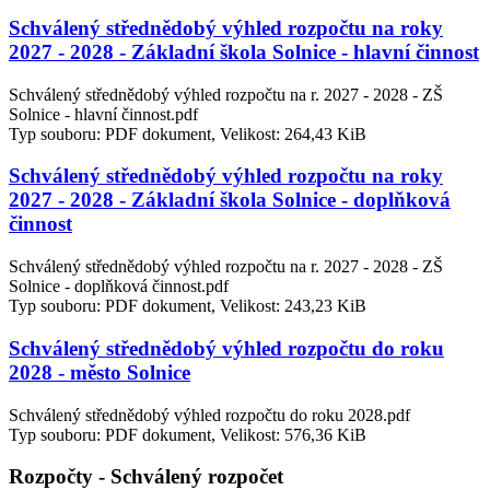
Schválený střednědobý výhled rozpočtu na roky
2027 - 2028 - Základní škola Solnice - hlavní činnost
Schválený střednědobý výhled rozpočtu na r. 2027 - 2028 - ZŠ
Solnice - hlavní činnost.pdf
Typ souboru: PDF dokument, Velikost: 264,43 KiB
Schválený střednědobý výhled rozpočtu na roky
2027 - 2028 - Základní škola Solnice - doplňková
činnost
Schválený střednědobý výhled rozpočtu na r. 2027 - 2028 - ZŠ
Solnice - doplňková činnost.pdf
Typ souboru: PDF dokument, Velikost: 243,23 KiB
Schválený střednědobý výhled rozpočtu do roku
2028 - město Solnice
Schválený střednědobý výhled rozpočtu do roku 2028.pdf
Typ souboru: PDF dokument, Velikost: 576,36 KiB
Rozpočty - Schválený rozpočet