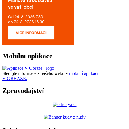
Mobilní aplikace
Sledujte informace z našeho webu v
mobilní aplikaci –
V OBRAZE.
Zpravodajství