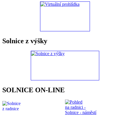
Solnice z výšky
SOLNICE ON-LINE