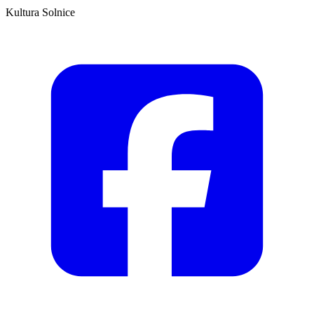
Kultura Solnice