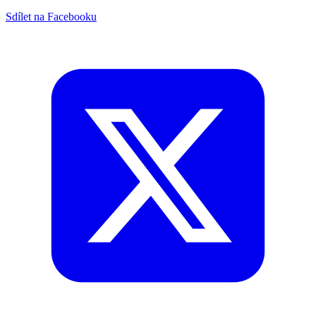
Sdílet na Facebooku