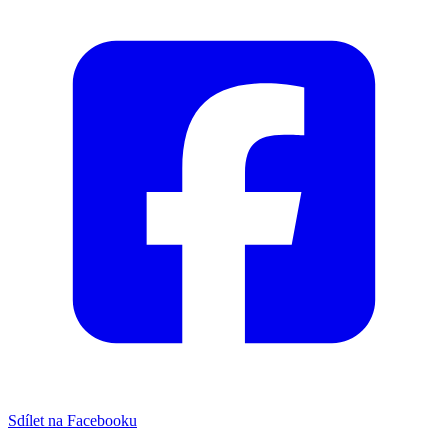
Sdílet na Facebooku