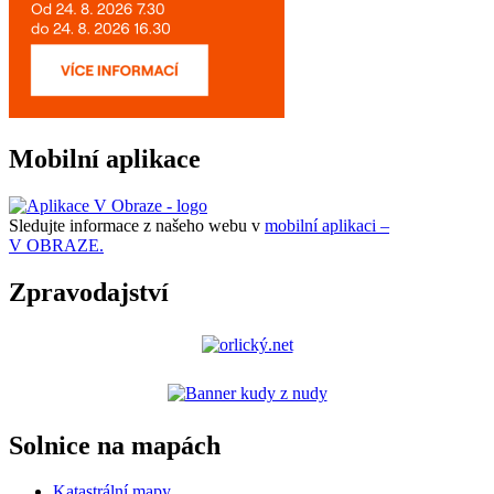
Mobilní aplikace
Sledujte informace z našeho webu v
mobilní aplikaci –
V OBRAZE.
Zpravodajství
Solnice na mapách
Katastrální mapy