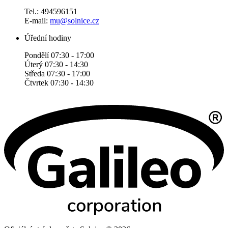
Tel.: 494596151
E-mail:
mu@solnice.cz
Úřední hodiny
Pondělí 07:30 - 17:00
Úterý 07:30 - 14:30
Středa 07:30 - 17:00
Čtvrtek 07:30 - 14:30