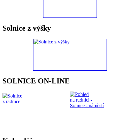
Solnice z výšky
SOLNICE ON-LINE