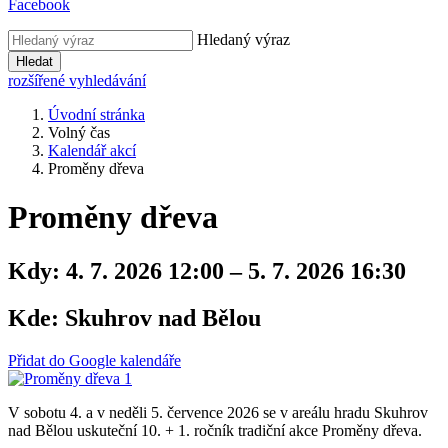
Facebook
Hledaný výraz
Hledat
rozšířené vyhledávání
Úvodní stránka
Volný čas
Kalendář akcí
Proměny dřeva
Proměny dřeva
Kdy:
4. 7. 2026 12:00 – 5. 7. 2026 16:30
Kde:
Skuhrov nad Bělou
Přidat do Google kalendáře
V sobotu 4. a v neděli 5. července 2026 se v areálu hradu Skuhrov
nad Bělou uskuteční 10. + 1. ročník tradiční akce Proměny dřeva.