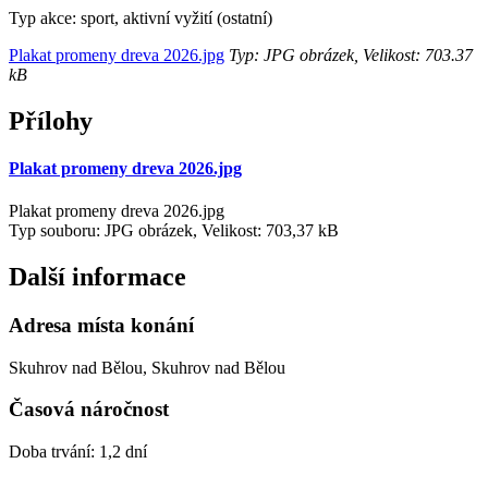
Typ akce: sport, aktivní vyžití (ostatní)
Plakat promeny dreva 2026.jpg
Typ: JPG obrázek, Velikost: 703.37
kB
Přílohy
Plakat promeny dreva 2026.jpg
Plakat promeny dreva 2026.jpg
Typ souboru: JPG obrázek, Velikost: 703,37 kB
Další informace
Adresa místa konání
Skuhrov nad Bělou, Skuhrov nad Bělou
Časová náročnost
Doba trvání: 1,2 dní