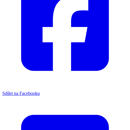
Sdílet na Facebooku