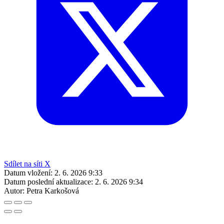
Sdílet na síti X
Datum vložení:
2. 6. 2026 9:33
Datum poslední aktualizace:
2. 6. 2026 9:34
Autor:
Petra Karkošová