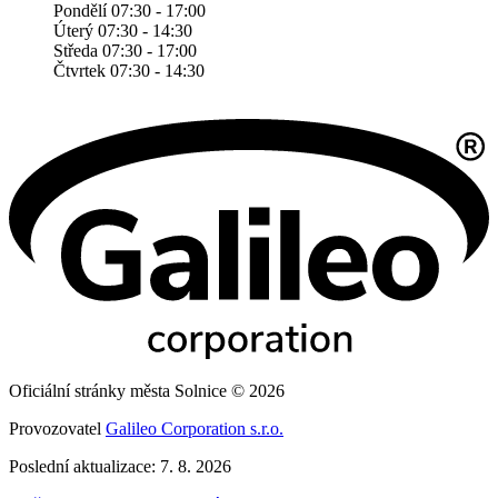
Pondělí 07:30 - 17:00
Úterý 07:30 - 14:30
Středa 07:30 - 17:00
Čtvrtek 07:30 - 14:30
Oficiální stránky města Solnice © 2026
Provozovatel
Galileo Corporation s.r.o.
Poslední aktualizace: 7. 8. 2026