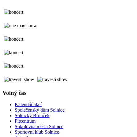
Volný čas
Kalendář akcí
Společenský dům Solnice
Solnický Brouček
Fitcentrum
Sokolovna města Solnice
Sportovní klub Solnice