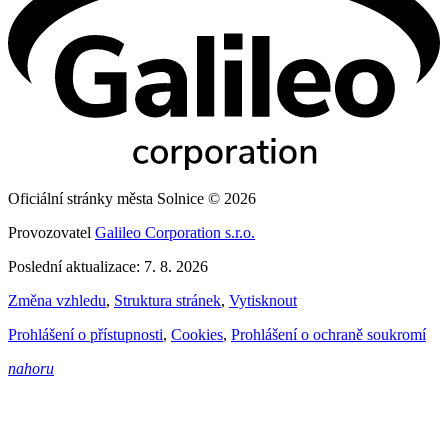
Oficiální stránky města Solnice © 2026
Provozovatel
Galileo Corporation s.r.o.
Poslední aktualizace: 7. 8. 2026
Změna vzhledu
,
Struktura stránek
,
Vytisknout
Prohlášení o přístupnosti
,
Cookies
,
Prohlášení o ochraně soukromí
nahoru