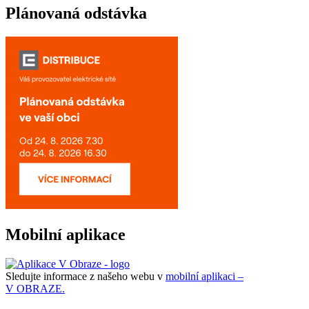
Plánovaná odstávka
Mobilní aplikace
Sledujte informace z našeho webu v
mobilní aplikaci –
V OBRAZE.