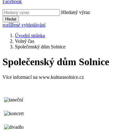
Facebook
Hledaný výraz
Hledat
rozšířené vyhledávání
Úvodní stránka
Volný čas
Společenský dům Solnice
Společenský dům Solnice
Více informací na www.kulturasolnice.cz