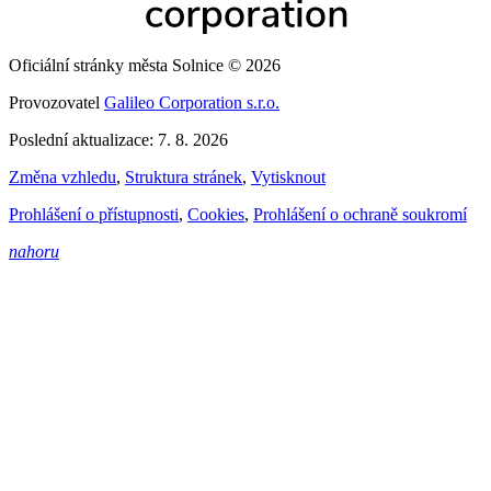
Oficiální stránky města Solnice © 2026
Provozovatel
Galileo Corporation s.r.o.
Poslední aktualizace: 7. 8. 2026
Změna vzhledu
,
Struktura stránek
,
Vytisknout
Prohlášení o přístupnosti
,
Cookies
,
Prohlášení o ochraně soukromí
nahoru