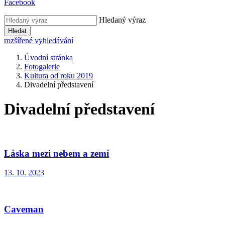
Facebook
Hledaný výraz
Hledat
rozšířené vyhledávání
Úvodní stránka
Fotogalerie
Kultura od roku 2019
Divadelní představení
Divadelní představení
Láska mezi nebem a zemí
13. 10. 2023
Caveman