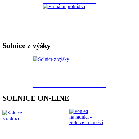
Solnice z výšky
SOLNICE ON-LINE