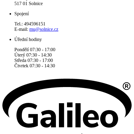
517 01 Solnice
Spojení
Tel.: 494596151
E-mail:
mu@solnice.cz
Úřední hodiny
Pondělí 07:30 - 17:00
Úterý 07:30 - 14:30
Středa 07:30 - 17:00
Čtvrtek 07:30 - 14:30