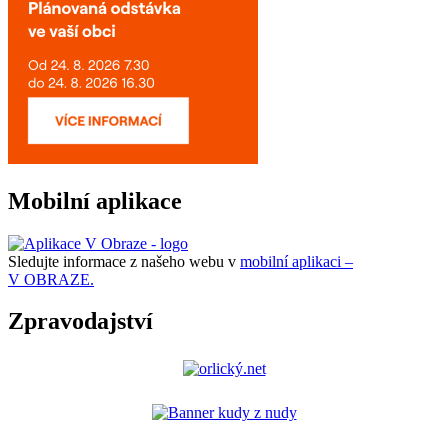
Mobilní aplikace
Sledujte informace z našeho webu v
mobilní aplikaci –
V OBRAZE.
Zpravodajství