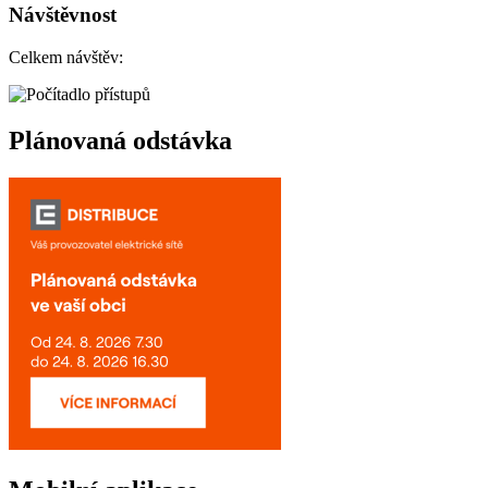
Návštěvnost
Celkem návštěv:
Plánovaná odstávka