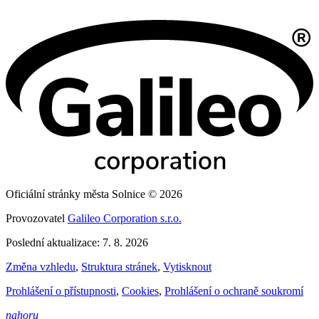
Oficiální stránky města Solnice © 2026
Provozovatel
Galileo Corporation s.r.o.
Poslední aktualizace: 7. 8. 2026
Změna vzhledu
,
Struktura stránek
,
Vytisknout
Prohlášení o přístupnosti
,
Cookies
,
Prohlášení o ochraně soukromí
nahoru