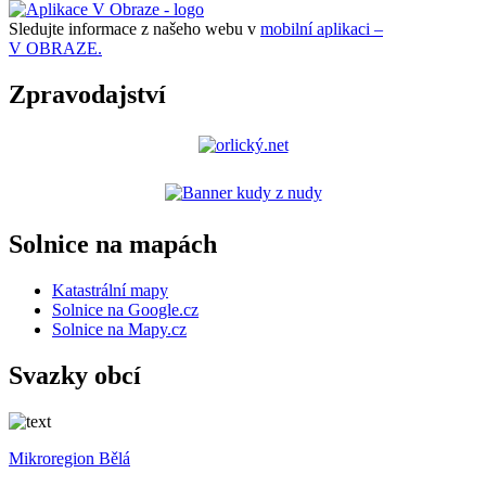
Sledujte informace z našeho webu v
mobilní aplikaci –
V OBRAZE.
Zpravodajství
Solnice na mapách
Katastrální mapy
Solnice na Google.cz
Solnice na Mapy.cz
Svazky obcí
Mikroregion Bělá