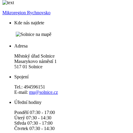
Mikroregion Rychnovsko
Kde nás najdete
Adresa
Městský úřad Solnice
Masarykovo náměstí 1
517 01 Solnice
Spojení
Tel.: 494596151
E-mail:
mu@solnice.cz
Úřední hodiny
Pondělí 07:30 - 17:00
Úterý 07:30 - 14:30
Středa 07:30 - 17:00
Čtvrtek 07:30 - 14:30