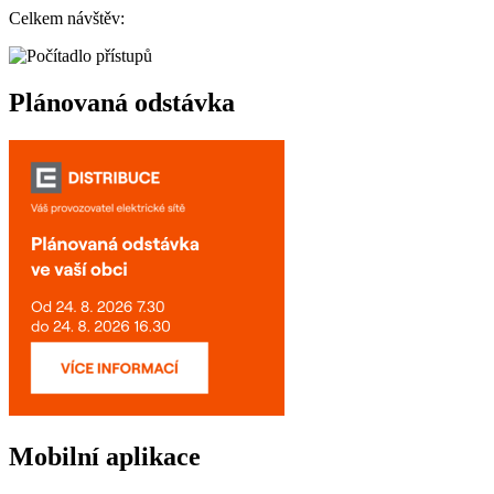
Celkem návštěv:
Plánovaná odstávka
Mobilní aplikace