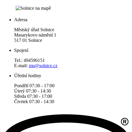
Adresa
Městský úřad Solnice
Masarykovo náměstí 1
517 01 Solnice
Spojení
Tel.: 494596151
E-mail:
mu@solnice.cz
Úřední hodiny
Pondělí 07:30 - 17:00
Úterý 07:30 - 14:30
Středa 07:30 - 17:00
Čtvrtek 07:30 - 14:30