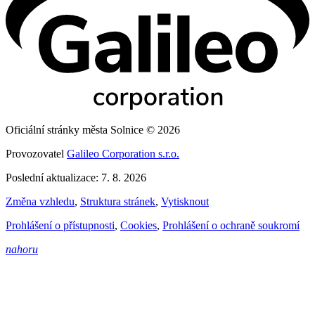
Oficiální stránky města Solnice © 2026
Provozovatel
Galileo Corporation s.r.o.
Poslední aktualizace: 7. 8. 2026
Změna vzhledu
,
Struktura stránek
,
Vytisknout
Prohlášení o přístupnosti
,
Cookies
,
Prohlášení o ochraně soukromí
nahoru