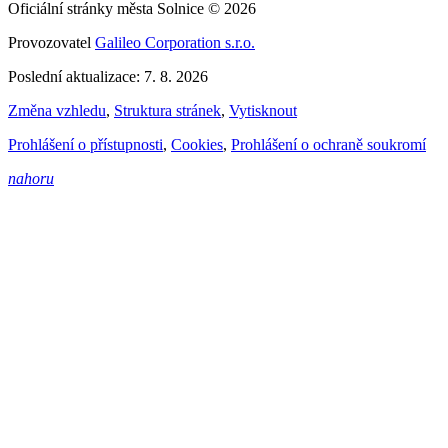
Oficiální stránky města Solnice © 2026
Provozovatel
Galileo Corporation s.r.o.
Poslední aktualizace: 7. 8. 2026
Změna vzhledu
,
Struktura stránek
,
Vytisknout
Prohlášení o přístupnosti
,
Cookies
,
Prohlášení o ochraně soukromí
nahoru