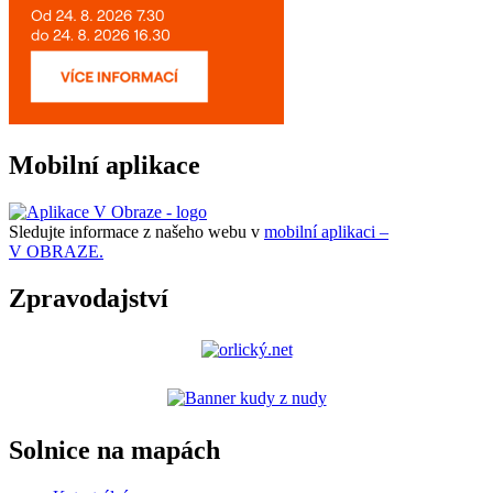
Mobilní aplikace
Sledujte informace z našeho webu v
mobilní aplikaci –
V OBRAZE.
Zpravodajství
Solnice na mapách