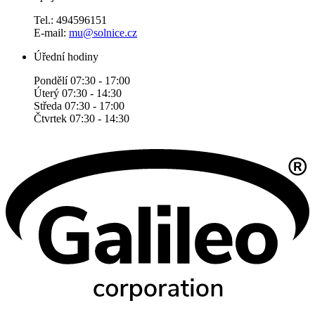
Tel.: 494596151
E-mail:
mu@solnice.cz
Úřední hodiny
Pondělí 07:30 - 17:00
Úterý 07:30 - 14:30
Středa 07:30 - 17:00
Čtvrtek 07:30 - 14:30