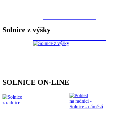
Solnice z výšky
SOLNICE ON-LINE