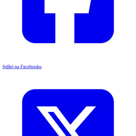
Sdílet na Facebooku