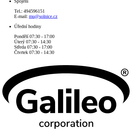
Spojení
Tel.: 494596151
E-mail:
mu@solnice.cz
Úřední hodiny
Pondělí 07:30 - 17:00
Úterý 07:30 - 14:30
Středa 07:30 - 17:00
Čtvrtek 07:30 - 14:30