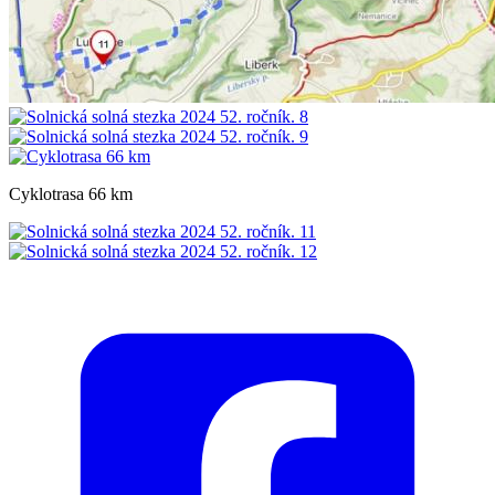
Cyklotrasa 66 km