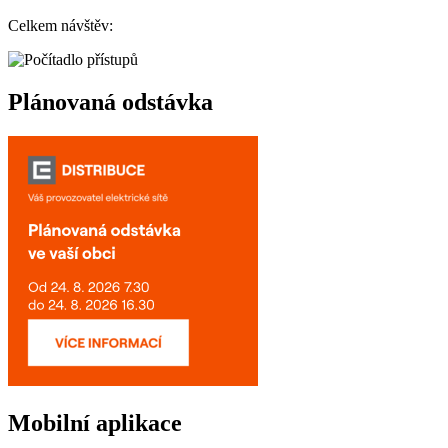
Celkem návštěv:
Plánovaná odstávka
Mobilní aplikace