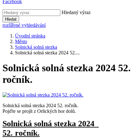
Facebook
Hledaný výraz
Hledat
rozšířené vyhledávání
Úvodní stránka
Město
Solnická solná stezka
Solnická solná stezka 2024 52....
Solnická solná stezka 2024 52.
ročník.
Solnická solná stezka 2024 52. ročník.
Pojďte se projít z Orlických hor dolů.
Solnická solná stezka 2024
52. ročník.