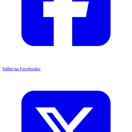
Sdílet na Facebooku