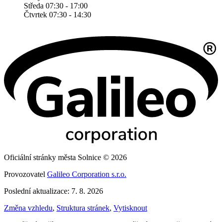
Středa 07:30 - 17:00
Čtvrtek 07:30 - 14:30
Oficiální stránky města Solnice © 2026
Provozovatel
Galileo Corporation s.r.o.
Poslední aktualizace: 7. 8. 2026
Změna vzhledu
,
Struktura stránek
,
Vytisknout