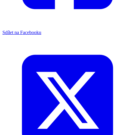
Sdílet na Facebooku