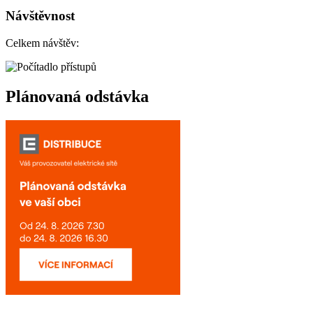
Návštěvnost
Celkem návštěv:
Plánovaná odstávka