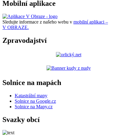
Mobilní aplikace
Sledujte informace z našeho webu v
mobilní aplikaci –
V OBRAZE.
Zpravodajství
Solnice na mapách
Katastrální mapy
Solnice na Google.cz
Solnice na Mapy.cz
Svazky obcí