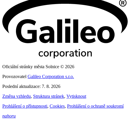
Oficiální stránky města Solnice © 2026
Provozovatel
Galileo Corporation s.r.o.
Poslední aktualizace: 7. 8. 2026
Změna vzhledu
,
Struktura stránek
,
Vytisknout
Prohlášení o přístupnosti
,
Cookies
,
Prohlášení o ochraně soukromí
nahoru