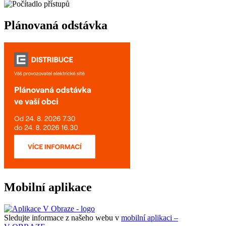
Plánovaná odstávka
Mobilní aplikace
Sledujte informace z našeho webu v
mobilní aplikaci –