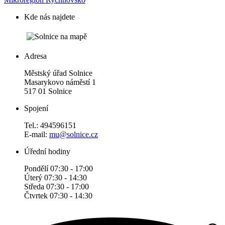
Kde nás najdete
Adresa
Městský úřad Solnice
Masarykovo náměstí 1
517 01 Solnice
Spojení
Tel.: 494596151
E-mail:
mu@solnice.cz
Úřední hodiny
Pondělí 07:30 - 17:00
Úterý 07:30 - 14:30
Středa 07:30 - 17:00
Čtvrtek 07:30 - 14:30