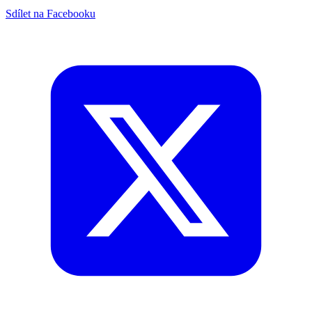
Sdílet na Facebooku