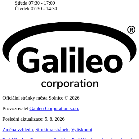
Středa 07:30 - 17:00
Čtvrtek 07:30 - 14:30
Oficiální stránky města Solnice © 2026
Provozovatel
Galileo Corporation s.r.o.
Poslední aktualizace: 5. 8. 2026
Změna vzhledu
,
Struktura stránek
,
Vytisknout