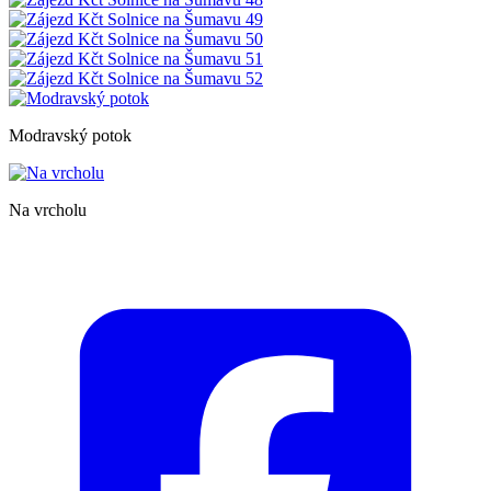
Modravský potok
Na vrcholu