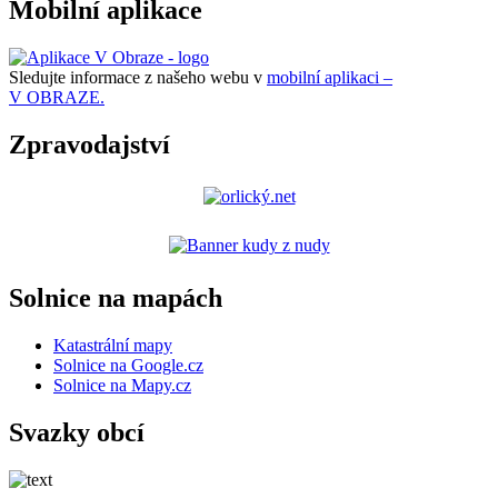
Mobilní aplikace
Sledujte informace z našeho webu v
mobilní aplikaci –
V OBRAZE.
Zpravodajství
Solnice na mapách
Katastrální mapy
Solnice na Google.cz
Solnice na Mapy.cz
Svazky obcí