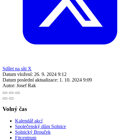
Sdílet na síti X
Datum vložení:
26. 9. 2024 9:12
Datum poslední aktualizace:
1. 10. 2024 9:09
Autor:
Josef Rak
Volný čas
Kalendář akcí
Společenský dům Solnice
Solnický Brouček
Fitcentrum