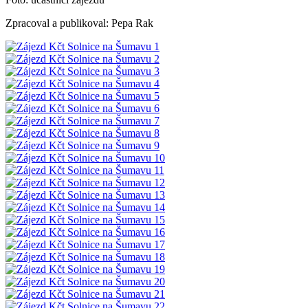
Zpracoval a publikoval: Pepa Rak