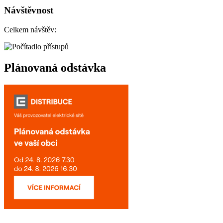
Návštěvnost
Celkem návštěv:
Plánovaná odstávka