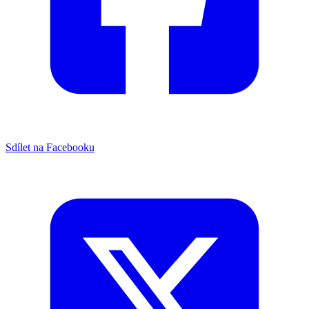
Sdílet na Facebooku